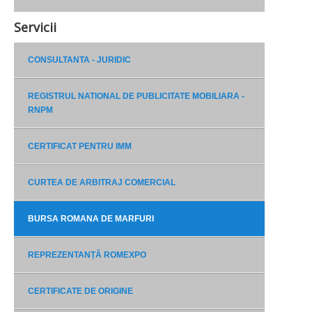
Servicii
CONSULTANTA - JURIDIC
REGISTRUL NATIONAL DE PUBLICITATE MOBILIARA -
RNPM
CERTIFICAT PENTRU IMM
CURTEA DE ARBITRAJ COMERCIAL
BURSA ROMANA DE MARFURI
REPREZENTANȚĂ ROMEXPO
CERTIFICATE DE ORIGINE